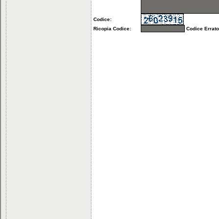
Codice:
Ricopia Codice:
Codice Errato